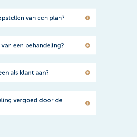
pstellen van een plan?
n van een behandeling?
een als klant aan?
ling vergoed door de