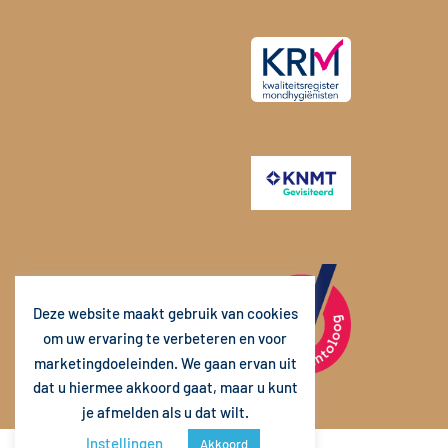
Deze website maakt gebruik van cookies
om uw ervaring te verbeteren en voor
marketingdoeleinden. We gaan ervan uit
dat u hiermee akkoord gaat, maar u kunt
je afmelden als u dat wilt.
Instellingen
Akkoord