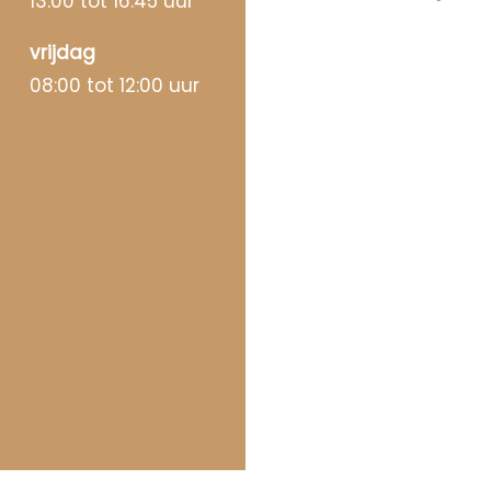
13:00 tot 16:45 uur
vrijdag
08:00 tot 12:00 uur