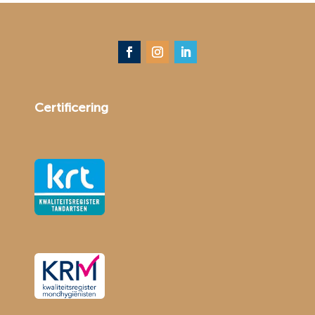
Certificering