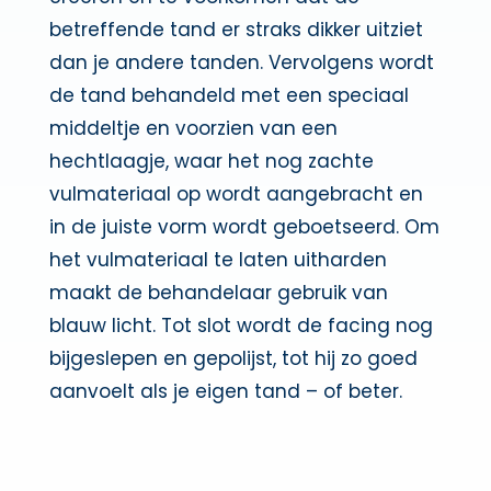
betreffende tand er straks dikker uitziet
dan je andere tanden. Vervolgens wordt
de tand behandeld met een speciaal
middeltje en voorzien van een
hechtlaagje, waar het nog zachte
vulmateriaal op wordt aangebracht en
in de juiste vorm wordt geboetseerd. Om
het vulmateriaal te laten uitharden
maakt de behandelaar gebruik van
blauw licht. Tot slot wordt de facing nog
bijgeslepen en gepolijst, tot hij zo goed
aanvoelt als je eigen tand – of beter.