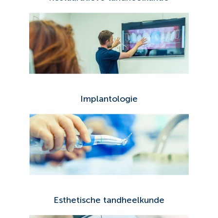
Implantologie
Esthetische tandheelkunde