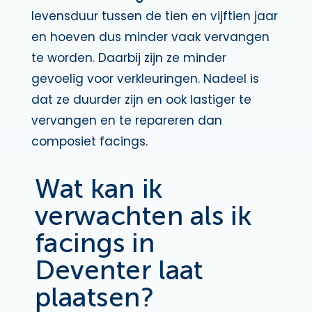
levensduur tussen de tien en vijftien jaar
en hoeven dus minder vaak vervangen
te worden. Daarbij zijn ze minder
gevoelig voor verkleuringen. Nadeel is
dat ze duurder zijn en ook lastiger te
vervangen en te repareren dan
composiet facings.
Wat kan ik
verwachten als ik
facings in
Deventer laat
plaatsen?