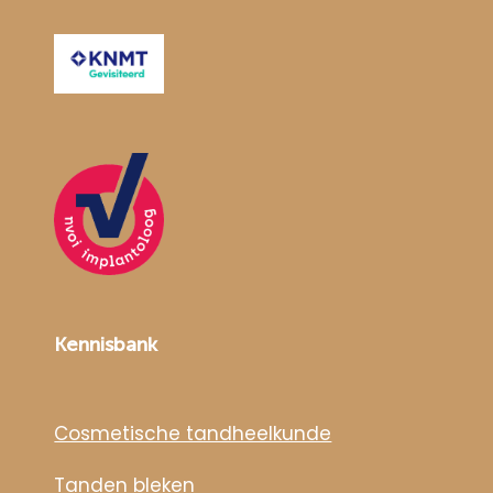
Kennisbank
Cosmetische tandheelkunde
Tanden bleken