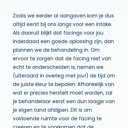
Zoals we eerder al aangaven kom je dus
altijd eerst bij ons langs voor een intake.
Als daaruit blijkt dat facings voor jou
inderdaad een goede oplossing zijn, dan
plannen we de behandeling in. Om
ervoor te zorgen dat de facing niet van
echt te onderscheiden is, nemen we
(uiteraard in overleg met jou!) de tijd om
de juiste kleur te bepalen. Afhankelijk van
wat er precies herstelt moet worden, zal
je behandelaar eerst een dun laagje van
je eigen tand afslijpen. Dit is om
voldoende ruimte voor de facing te
creëren en te voorkomen dat de