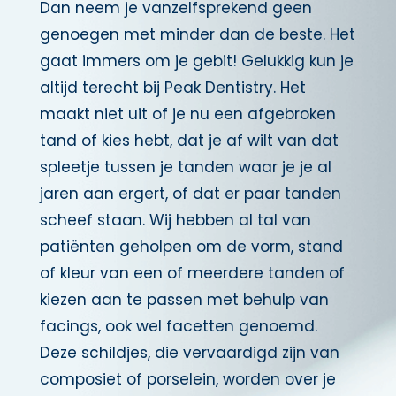
Dan neem je vanzelfsprekend geen
genoegen met minder dan de beste. Het
gaat immers om je gebit! Gelukkig kun je
altijd terecht bij Peak Dentistry. Het
maakt niet uit of je nu een afgebroken
tand of kies hebt, dat je af wilt van dat
spleetje tussen je tanden waar je je al
jaren aan ergert, of dat er paar tanden
scheef staan. Wij hebben al tal van
patiënten geholpen om de vorm, stand
of kleur van een of meerdere tanden of
kiezen aan te passen met behulp van
facings, ook wel facetten genoemd.
Deze schildjes, die vervaardigd zijn van
composiet of porselein, worden over je