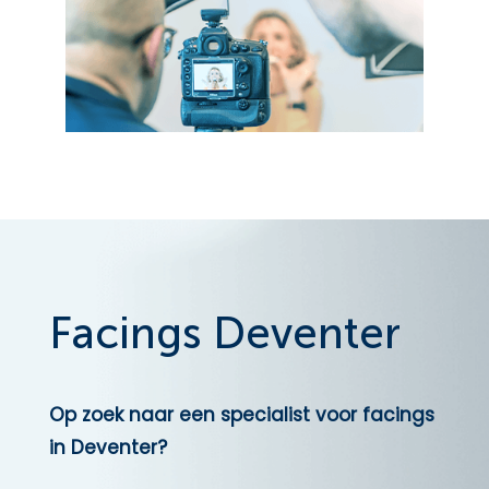
Facings Deventer
Op zoek naar een specialist voor facings
in Deventer?