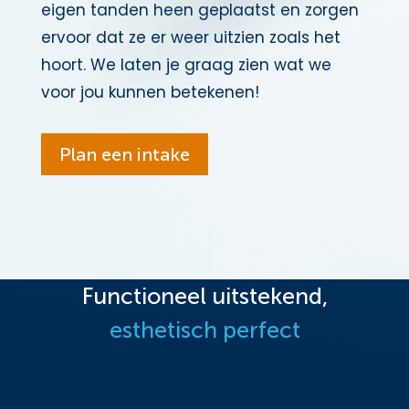
eigen tanden heen geplaatst en zorgen
ervoor dat ze er weer uitzien zoals het
hoort. We laten je graag zien wat we
voor jou kunnen betekenen!
Plan een intake
Functioneel uitstekend,
esthetisch perfect