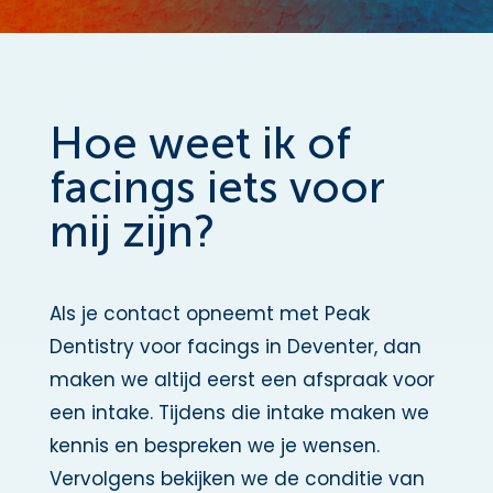
Hoe weet ik of
facings iets voor
mij zijn?
Als je contact opneemt met Peak
Dentistry voor facings in Deventer, dan
maken we altijd eerst een afspraak voor
een intake. Tijdens die intake maken we
kennis en bespreken we je wensen.
Vervolgens bekijken we de conditie van