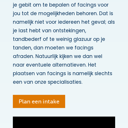
je gebit om te bepalen of facings voor
jou tot de mogelijkheden behoren. Dat is
namelijk niet voor iedereen het geval; als
je last hebt van ontstekingen,
tandbederf of te weinig glazuur op je
tanden, dan moeten we facings
afraden. Natuurlijk kijken we dan wel
naar eventuele alternatieven. Het
plaatsen van facings is namelijk slechts
een van onze specialisaties.
Plan een intake