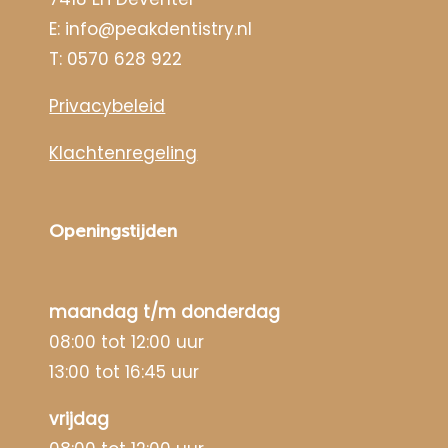
E:
info@peakdentistry.nl
T:
0570 628 922
Privacybeleid
Klachtenregeling
Openingstijden
maandag t/m donderdag
08:00 tot 12:00 uur
13:00 tot 16:45 uur
vrijdag