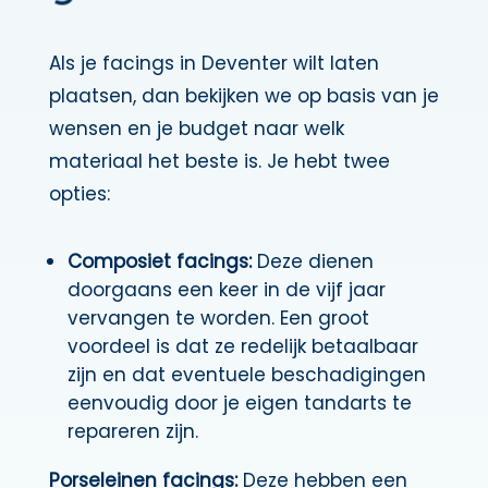
Als je facings in Deventer wilt laten
plaatsen, dan bekijken we op basis van je
wensen en je budget naar welk
materiaal het beste is. Je hebt twee
opties:
Composiet facings:
Deze dienen
doorgaans een keer in de vijf jaar
vervangen te worden. Een groot
voordeel is dat ze redelijk betaalbaar
zijn en dat eventuele beschadigingen
eenvoudig door je eigen tandarts te
repareren zijn.
Porseleinen facings:
Deze hebben een